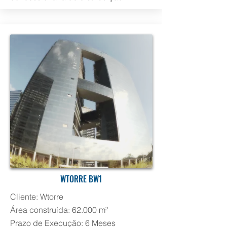
WTORRE BW1
Cliente: Wtorre
Área construída: 62.000 m²
Prazo de Execução: 6 Meses