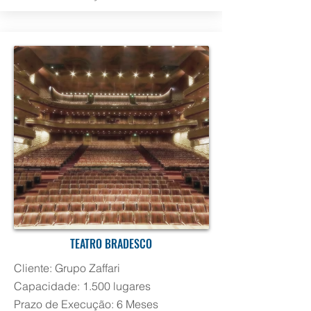
TEATRO BRADESCO
Cliente: Grupo Zaffari
Capacidade: 1.500 lugares
Prazo de Execução: 6 Meses