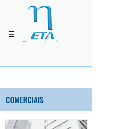
COMERCIAIS