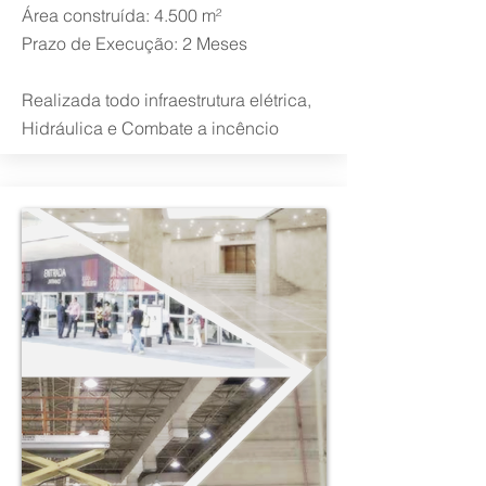
Área construída: 4.500 m²
Prazo de Execução: 2 Meses
Realizada todo infraestrutura elétrica,
Hidráulica e Combate a incêncio