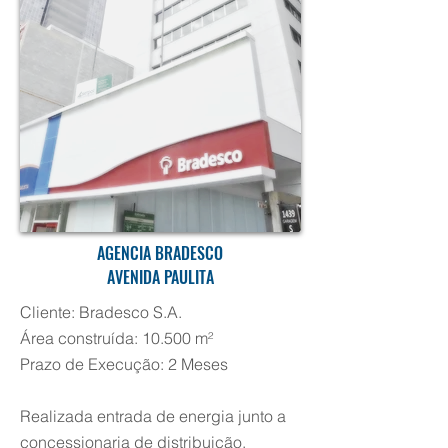
AGENCIA BRADESCO
AVENIDA PAULITA
Cliente: Bradesco S.A.
Área construída: 10.500 m²
Prazo de Execução: 2 Meses
Realizada entrada de energia junto a
concessionaria de distribuição.