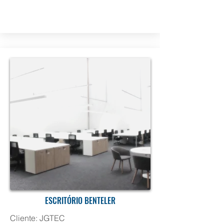
ESCRITÓRIO BENTELER
Cliente: JGTEC