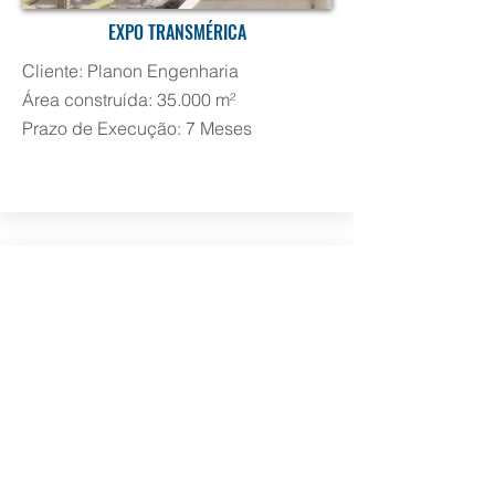
EXPO TRANSMÉRICA
Cliente: Planon Engenharia
Área construída: 35.000 m²
Prazo de Execução: 7 Meses