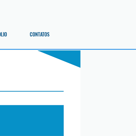
OLIO
CONTATOS