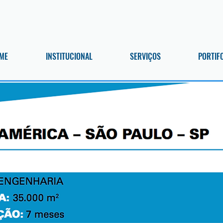
ME
INSTITUCIONAL
SERVIÇOS
PORTIF